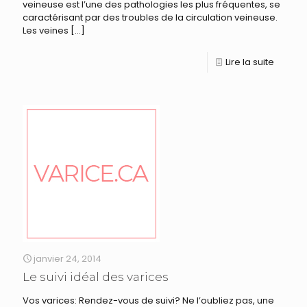
veineuse est l’une des pathologies les plus fréquentes, se
caractérisant par des troubles de la circulation veineuse.
Les veines
[…]
Lire la suite
janvier 24, 2014
Le suivi idéal des varices
Vos varices: Rendez-vous de suivi? Ne l’oubliez pas, une