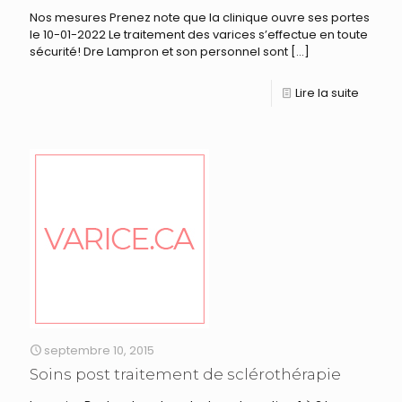
Nos mesures Prenez note que la clinique ouvre ses portes
le 10-01-2022 Le traitement des varices s’effectue en toute
sécurité! Dre Lampron et son personnel sont
[…]
Lire la suite
septembre 10, 2015
Soins post traitement de sclérothérapie