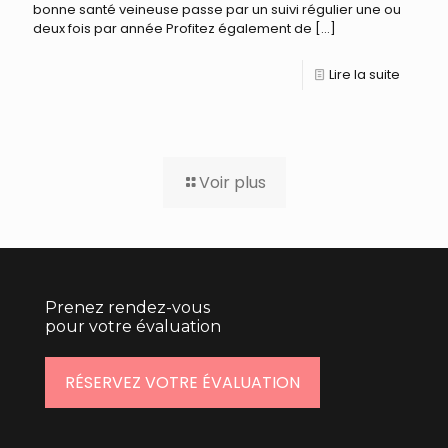
bonne santé veineuse passe par un suivi régulier une ou
deux fois par année Profitez également de
[…]
Lire la suite
Voir plus
Prenez rendez-vous
pour votre évaluation
RÉSERVEZ VOTRE ÉVALUATION