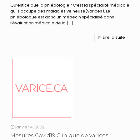
Qu’est ce que la phlébologie? C’est la spécialité médicale
qui s’occupe des maladies veineuse(varices). Le
phlébologue est donc un médecin spécialisé dans
l’évaluation médicale de la
[…]
Lire la suite
janvier 4, 2022
Mesures Covid19 Clinique de varices