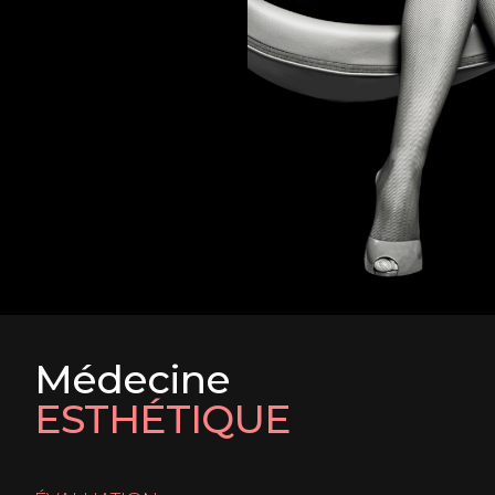
Médecine
ESTHÉTIQUE