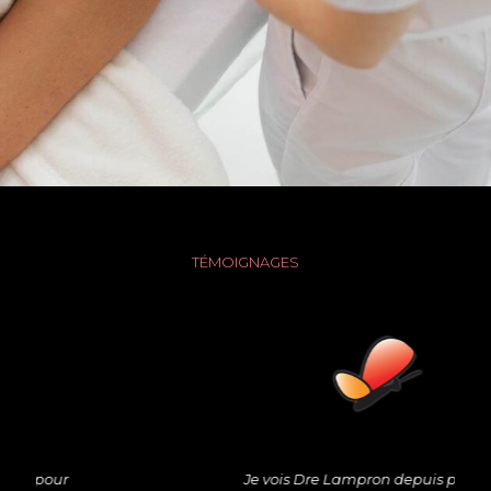
TÉMOIGNAGES
Je vois Dre Lampron depuis plusieurs