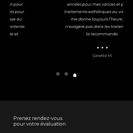
années pour mes varices et pour des
traitements esthétiques au visage. Elle
me donne toujours l’heure juste,
n’exagère pas dans les traitements. Je
la recommande.
Ginette M.
Prenez rendez-vous
pour votre évaluation