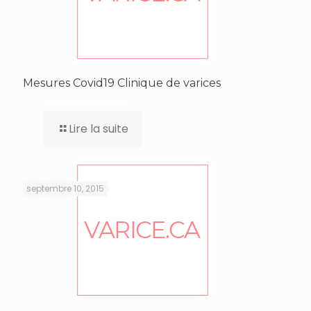
Mesures Covid19 Clinique de varices
Lire la suite
septembre 10, 2015