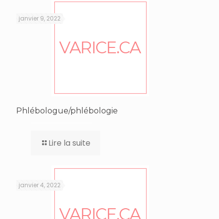
janvier 9, 2022
Phlébologue/phlébologie
Lire la suite
janvier 4, 2022