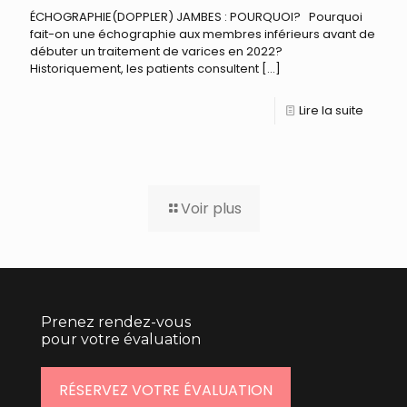
ÉCHOGRAPHIE(DOPPLER) JAMBES : POURQUOI? Pourquoi
fait-on une échographie aux membres inférieurs avant de
débuter un traitement de varices en 2022?
Historiquement, les patients consultent
[…]
Lire la suite
Voir plus
Prenez rendez-vous
pour votre évaluation
RÉSERVEZ VOTRE ÉVALUATION