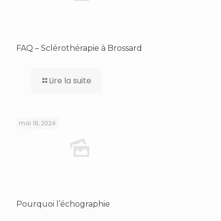
FAQ – Sclérothérapie à Brossard
Lire la suite
mai 18, 2024
Pourquoi l’échographie